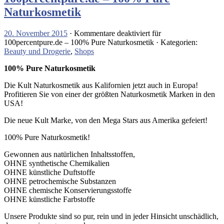
Naturkosmetik
20. November 2015
·
Kommentare deaktiviert
für
100percentpure.de – 100% Pure Naturkosmetik
· Kategorien:
Beauty und Drogerie
,
Shops
100% Pure Naturkosmetik
Die Kult Naturkosmetik aus Kalifornien jetzt auch in Europa!
Profitieren Sie von einer der größten Naturkosmetik Marken in den
USA!
Die neue Kult Marke, von den Mega Stars aus Amerika gefeiert!
100% Pure Naturkosmetik!
Gewonnen aus natürlichen Inhaltsstoffen,
OHNE synthetische Chemikalien
OHNE künstliche Duftstoffe
OHNE petrochemische Substanzen
OHNE chemische Konservierungsstoffe
OHNE künstliche Farbstoffe
Unsere Produkte sind so pur, rein und in jeder Hinsicht unschädlich,